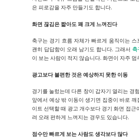
은 피로감을 자주 만들기도 합니다.
화면 끊김은 짧아도 꽤 크게 느껴진다
축구는 경기 흐름 자체가 빠르게 움직이는 스
괜히 답답함이 오래 남기도 합니다. 그래서
축
이 보는 사람이 적지 않습니다. 화면이 자주 멈
광고보다 불편한 것은 예상하지 못한 이동
경기를 눌렀는데 다른 창이 갑자기 열리는 경험
앞에서 예상 밖 이동이 생기면 집중이 바로 깨
이트 선택할 때 광고 개수보다 경기 화면 접근
려 오래 편하게 느껴지는 경우도 있습니다.
점수만 빠르게 보는 사람도 생각보다 많다