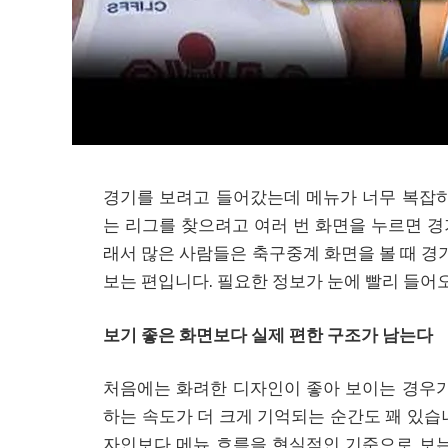
경기를 보려고 들어갔는데 메뉴가 너무 복잡하
는 리그를 찾으려고 여러 번 화면을 누르면 경
래서 많은 사람들은 축구중계 화면을 볼 때 경
보는 편입니다. 필요한 정보가 눈에 빨리 들어
보기 좋은 화면보다 실제 편한 구조가 남는다
처음에는 화려한 디자인이 좋아 보이는 경우가
하는 속도가 더 크게 기억되는 순간도 꽤 있습
자인보다 메뉴 흐름을 현실적인 기준으로 보는