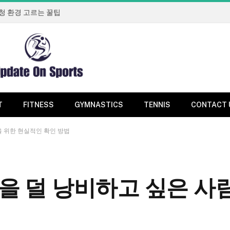
청 환경 고르는 꿀팁
T
FITNESS
GYMNASTICS
TENNIS
CONTACT 
을 위한 현실적인 확인 방법
을 덜 낭비하고 싶은 사