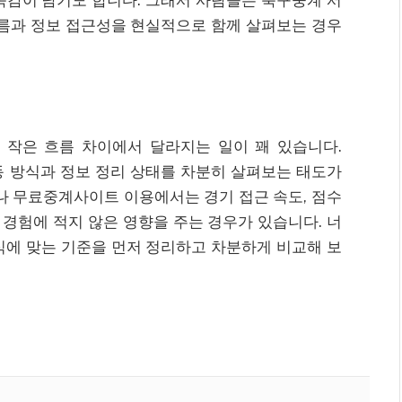
흐름과 정보 접근성을 현실적으로 함께 살펴보는 경우
 작은 흐름 차이에서 달라지는 일이 꽤 있습니다.
동 방식과 정보 정리 상태를 차분히 살펴보는 태도가
나 무료중계사이트 이용에서는 경기 접근 속도, 점수
 경험에 적지 않은 영향을 주는 경우가 있습니다. 너
식에 맞는 기준을 먼저 정리하고 차분하게 비교해 보