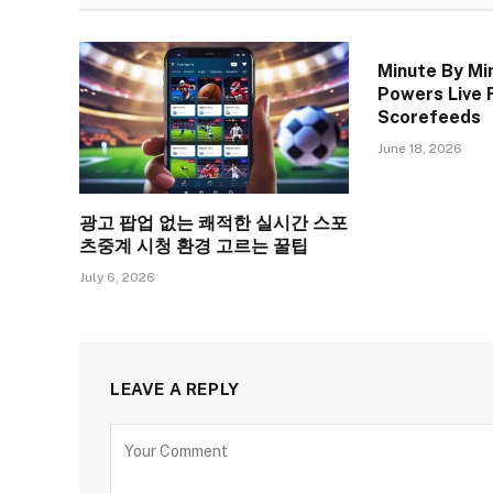
Minute By Mi
Powers Live 
Scorefeeds
June 18, 2026
광고 팝업 없는 쾌적한 실시간 스포
츠중계 시청 환경 고르는 꿀팁
July 6, 2026
LEAVE A REPLY