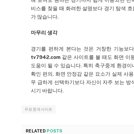
비스를 찾을 때 화려한 설명보다 경기 탐색 
가 많습니다.
마무리 생각
경기를 편하게 본다는 것은 거창한 기능보다
tv7942.com
같은 사이트를 볼 때도 화면 이
도움이 될 수 있습니다. 특히 축구중계 환경이
확인 편의, 화면 안정감 같은 요소가 실제 사용
무 급하게 선택하기보다 자신이 자주 보는 방
시기 바랍니다.
무료중계사이트
RELATED
POSTS