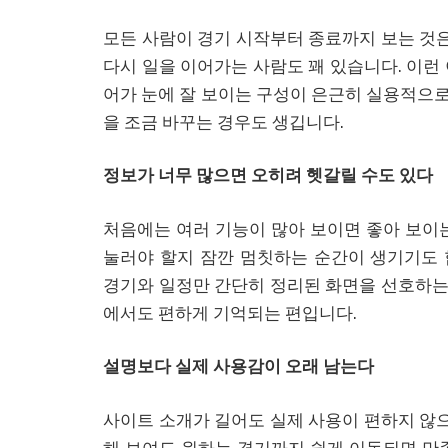
모든 사람이 경기 시작부터 종료까지 보는 것은
다시 일을 이어가는 사람도 꽤 있습니다. 이런
어가 눈에 잘 보이는 구성이 은근히 실용적으로
을 조금 바꾸는 경우도 생깁니다.
정보가 너무 많으면 오히려 헷갈릴 수도 있다
처음에는 여러 기능이 많아 보이면 좋아 보이
눌러야 할지 잠깐 멈칫하는 순간이 생기기도
경기와 일정만 간단히 정리된 화면을 선호하는 
에서도 편하게 기억되는 편입니다.
설명보다 실제 사용감이 오래 남는다
사이트 소개가 길어도 실제 사용이 편하지 않으
해 보여도 원하는 경기까지 쉽게 이동되면 만