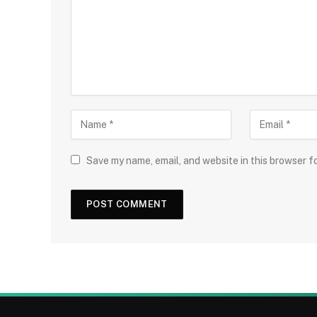
Save my name, email, and website in this browser f