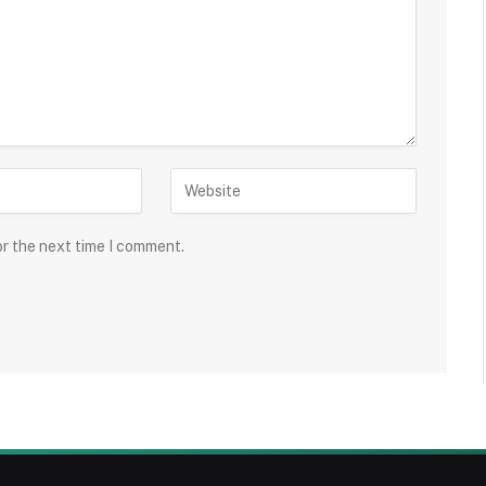
or the next time I comment.