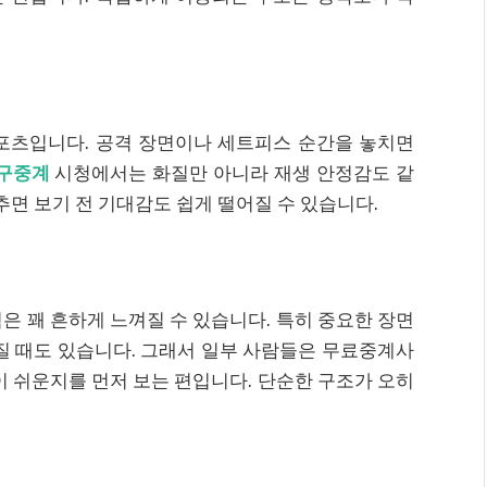
포츠입니다. 공격 장면이나 세트피스 순간을 놓치면
구중계
시청에서는 화질만 아니라 재생 안정감도 같
추면 보기 전 기대감도 쉽게 떨어질 수 있습니다.
은 꽤 흔하게 느껴질 수 있습니다. 특히 중요한 장면
질 때도 있습니다. 그래서 일부 사람들은 무료중계사
이 쉬운지를 먼저 보는 편입니다. 단순한 구조가 오히