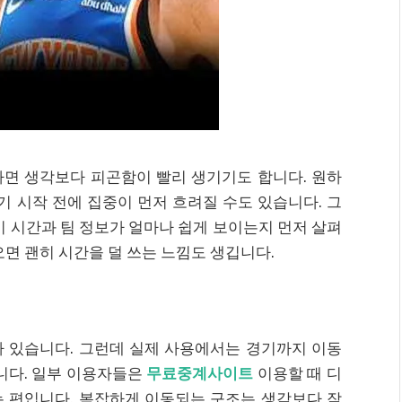
면 생각보다 피곤함이 빨리 생기기도 합니다. 원하
기 시작 전에 집중이 먼저 흐려질 수도 있습니다. 그
기 시간과 팀 정보가 얼마나 쉽게 보이는지 먼저 살펴
오면 괜히 시간을 덜 쓰는 느낌도 생깁니다.
 있습니다. 그런데 실제 사용에서는 경기까지 이동
니다. 일부 이용자들은
무료중계사이트
이용할 때 디
 편입니다. 복잡하게 이동되는 구조는 생각보다 작