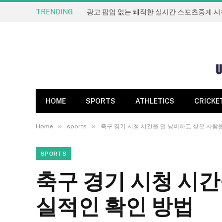
TRENDING
광고 팝업 없는 쾌적한 실시간 스포츠중계 시
HOME
SPORTS
ATHLETICS
CRICKE
»
»
Home
sports
축구 경기 시청 시간을 덜 낭비하고 싶은 사람
SPORTS
축구 경기 시청 시간
실적인 확인 방법