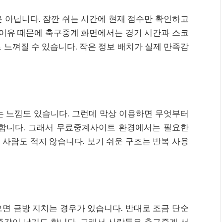
 아닙니다. 잠깐 쉬는 시간에 현재 점수만 확인하고
 이유 때문에 축구중계 화면에서는 경기 시간과 스코
 느껴질 수 있습니다. 작은 정보 배치가 실제 만족감
는 느낌도 있습니다. 그런데 막상 이용하면 무엇부터
 합니다. 그래서 무료중계사이트 환경에서는 필요한
사람도 적지 않습니다. 보기 쉬운 구조는 반복 사용
면 금방 지치는 경우가 있습니다. 반대로 조금 단순
족감이 남기도 합니다. 그래서 사람들은 축구중계 서